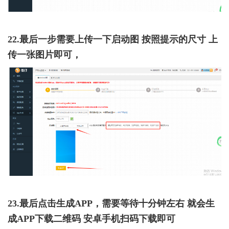
22.最后一步需要上传一下启动图 按照提示的尺寸 上
传一张图片即可，
23.最后点击生成APP，需要等待十分钟左右 就会生
成APP下载二维码 安卓手机扫码下载即可