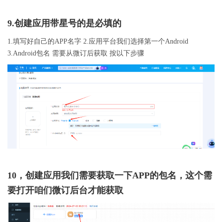
9.创建应用带星号的是必填的
1.填写好自己的APP名字 2.应用平台我们选择第一个Android
3.Android包名 需要从微订后获取 按以下步骤
10，创建应用我们需要获取一下APP的包名，这个需
要打开咱们微订后台才能获取