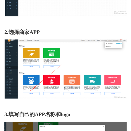
2.选择商家APP
3.填写自己的APP名称和logo