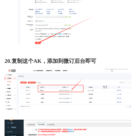
20.复制这个AK，添加到微订后台即可