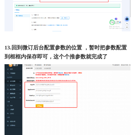
13.回到微订后台配置参数的位置 ，暂时把参数配置
到框框内保存即可，这个个推参数就完成了