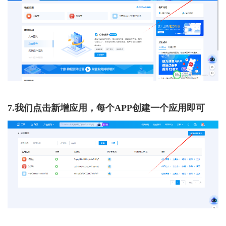
7.我们点击新增应用，每个APP创建一个应用即可