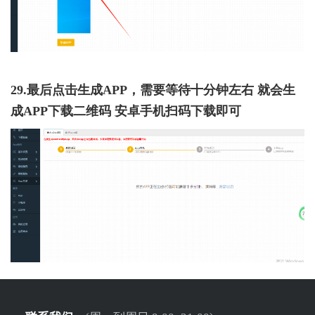
29.最后点击生成APP，需要等待十分钟左右 就会生
成APP下载二维码 安卓手机扫码下载即可