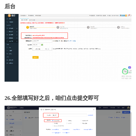
后台
26.全部填写好之后，咱们点击提交即可