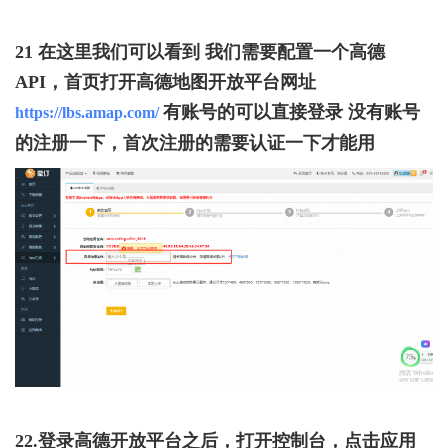
21 在这里我们可以看到 我们需要配置一个高德
API，首页打开高德地图开放平台网址
有账号的可以直接登录 没有账号
https://lbs.amap.com/
的注册一下，首次注册的需要认证一下才能用
22.登录高德开放平台之后，打开控制台，点击应用