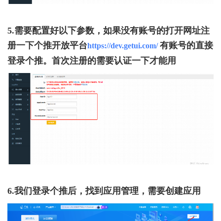
5.需要配置好以下参数，如果没有账号的打开网址注
册一下个推开放平台
有账号的直接
https://dev.getui.com/
登录个推。首次注册的需要认证一下才能用
6.我们登录个推后，找到应用管理，需要创建应用