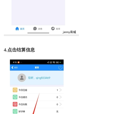
4.点击结算信息