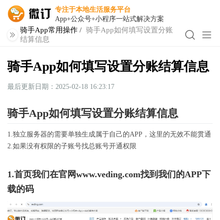
专注于本地生活服务平台
App+公众号+小程序一站式解决方案
骑手App常用操作
/
骑手App如何填写设置分账
结算信息
骑手App如何填写设置分账结算信息
最后更新日期：2025-02-18 16:23:17
骑手App如何填写设置分账结算信息
1.独立服务器的需要单独生成属于自己的APP，这里的无效不能贯通
2.如果没有权限的子账号找总账号开通权限
1.首页我们在官网www.veding.com找到我们的APP下
载的码