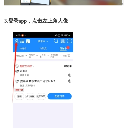
3.登录app，点击左上角人像