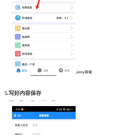
5.写好内容保存