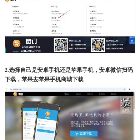
2.选择自己是安卓手机还是苹果手机，安卓微信扫码
下载，苹果去苹果手机商城下载