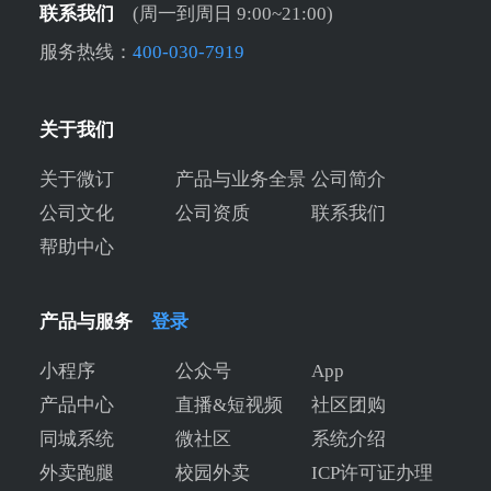
联系我们
(周一到周日 9:00~21:00)
服务热线：
400-030-7919
关于我们
关于微订
产品与业务全景
公司简介
公司文化
公司资质
联系我们
帮助中心
产品与服务
登录
小程序
公众号
App
产品中心
直播&短视频
社区团购
同城系统
微社区
系统介绍
外卖跑腿
校园外卖
ICP许可证办理