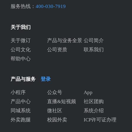
服务热线：
400-030-7919
关于我们
关于微订
产品与业务全景
公司简介
公司文化
公司资质
联系我们
帮助中心
产品与服务
登录
小程序
公众号
App
产品中心
直播&短视频
社区团购
同城系统
微社区
系统介绍
外卖跑腿
校园外卖
ICP许可证办理