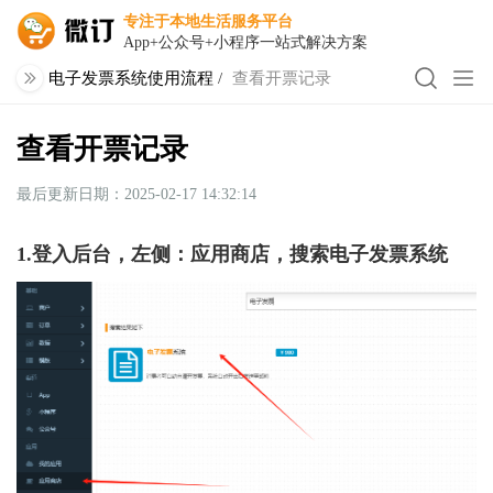
专注于本地生活服务平台
App+公众号+小程序一站式解决方案
电子发票系统使用流程
/
查看开票记录
查看开票记录
最后更新日期：2025-02-17 14:32:14
1.登入后台，左侧：应用商店，搜索电子发票系统