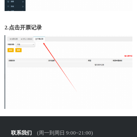
2.点击开票记录
联系我们
(周一到周日 9:00~21:00)