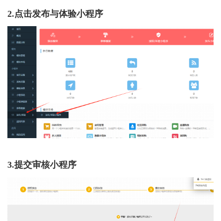
2.点击发布与体验小程序
3.提交审核小程序