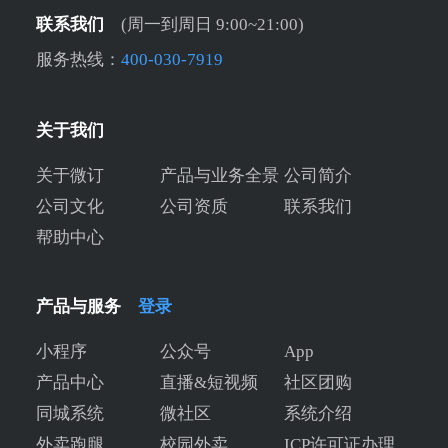
联系我们
(周一到周日 9:00~21:00)
服务热线：
400-030-7919
关于我们
关于微订
产品与业务全景
公司简介
公司文化
公司资质
联系我们
帮助中心
产品与服务
登录
小程序
公众号
App
产品中心
直播&短视频
社区团购
同城系统
微社区
系统介绍
外卖跑腿
校园外卖
ICP许可证办理