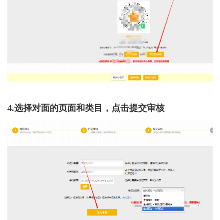
4.选择对面的页面和类目，点击提交审核