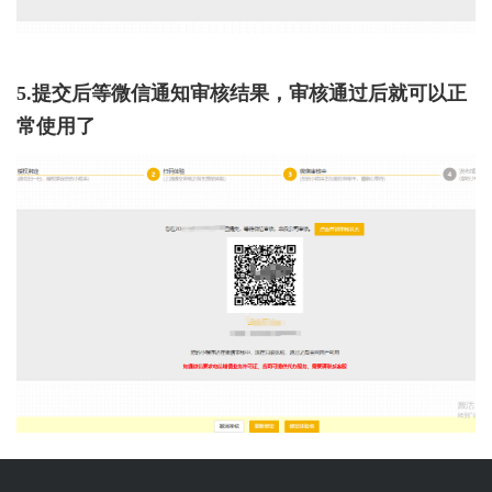
5.提交后等微信通知审核结果，审核通过后就可以正
常使用了