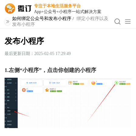
专注于本地生活服务平台
App+公众号+小程序一站式解决方案
如何绑定公众号和发布小程序
/
绑定小程序以及
发布小程序
发布小程序
最后更新日期：2025-02-05 17:29:49
1.左侧“小程序”，点击你创建的小程序