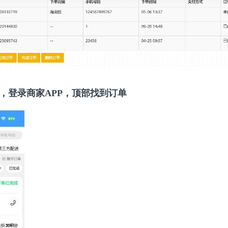
单，登录商家APP，顶部找到订单