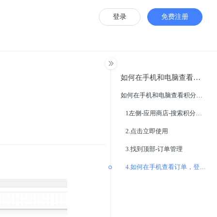
登录
免费注册
如何在手机和电脑查看积分商城订单
如何在手机和电脑查看积分商城订单
1左侧-应用商店-搜索积分商城
2.点击立即使用
3.找到顶部-订单管理
4.如何在手机查看订单，登录商家APP，顶部找到订单