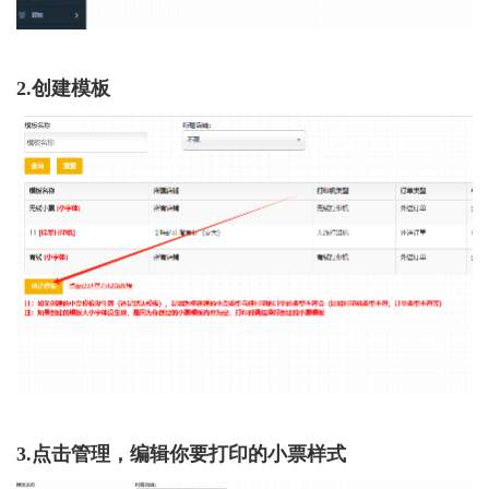
2.创建模板
3.点击管理，编辑你要打印的小票样式