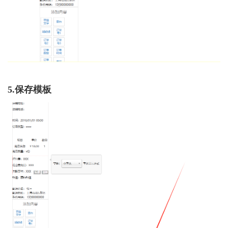
5.保存模板