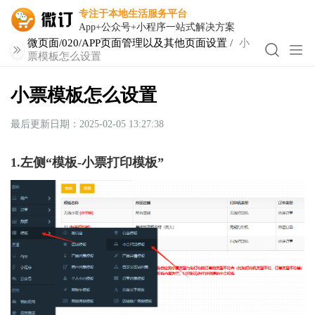
专注于本地生活服务平台
App+公众号+小程序一站式解决方案
微页面/020/APP页面管理以及其他页面设置
/
小
票模板怎么设置
小票模板怎么设置
最后更新日期：2025-02-05 13:27:38
1.左侧“模板-小票打印模板”