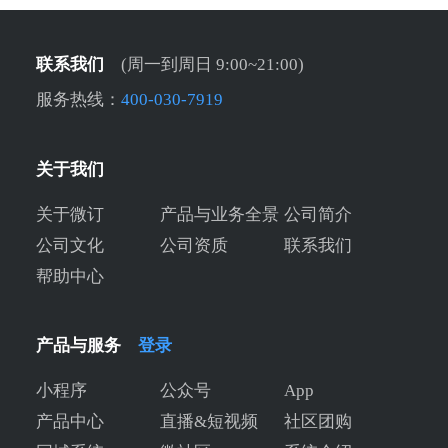
联系我们
(周一到周日 9:00~21:00)
服务热线：
400-030-7919
关于我们
关于微订
产品与业务全景
公司简介
公司文化
公司资质
联系我们
帮助中心
产品与服务
登录
小程序
公众号
App
产品中心
直播&短视频
社区团购