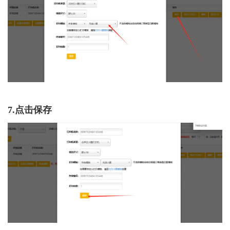
7.点击保存