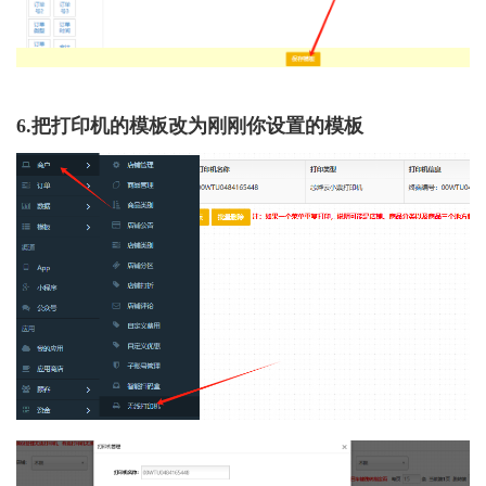
6.把打印机的模板改为刚刚你设置的模板