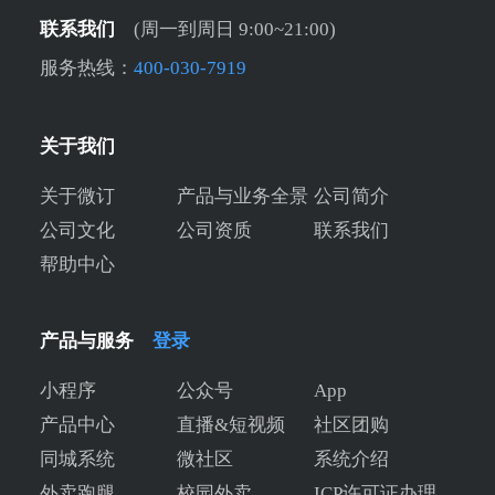
联系我们
(周一到周日 9:00~21:00)
服务热线：
400-030-7919
关于我们
关于微订
产品与业务全景
公司简介
公司文化
公司资质
联系我们
帮助中心
产品与服务
登录
小程序
公众号
App
产品中心
直播&短视频
社区团购
同城系统
微社区
系统介绍
外卖跑腿
校园外卖
ICP许可证办理