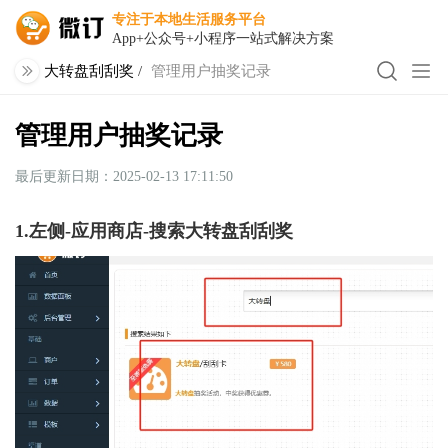
专注于本地生活服务平台
App+公众号+小程序一站式解决方案
大转盘刮刮奖
/
管理用户抽奖记录
管理用户抽奖记录
最后更新日期：2025-02-13 17:11:50
1.左侧-应用商店-搜索大转盘刮刮奖