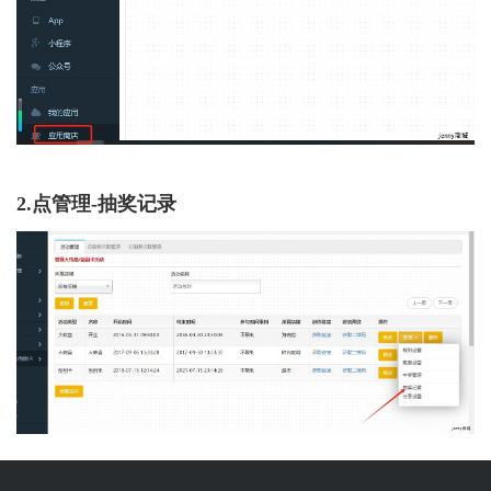
2.点管理-抽奖记录