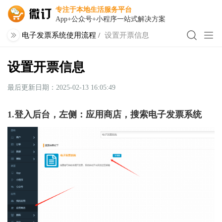
专注于本地生活服务平台
App+公众号+小程序一站式解决方案
电子发票系统使用流程
/
设置开票信息
设置开票信息
最后更新日期：2025-02-13 16:05:49
1.登入后台，左侧：应用商店，搜索电子发票系统