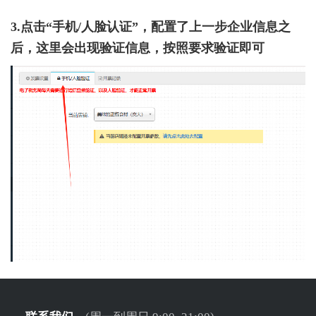
3.点击“手机/人脸认证”，配置了上一步企业信息之
后，这里会出现验证信息，按照要求验证即可