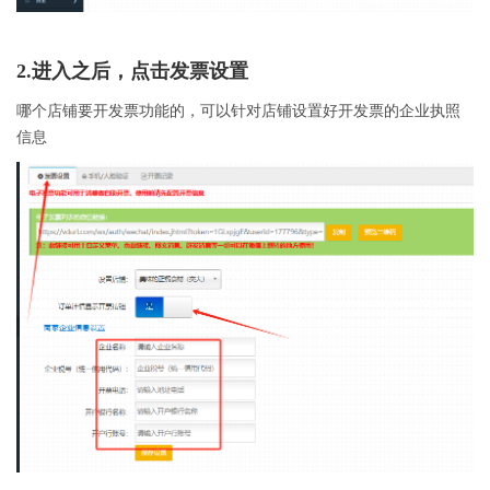
2.进入之后，点击发票设置
哪个店铺要开发票功能的，可以针对店铺设置好开发票的企业执照
信息