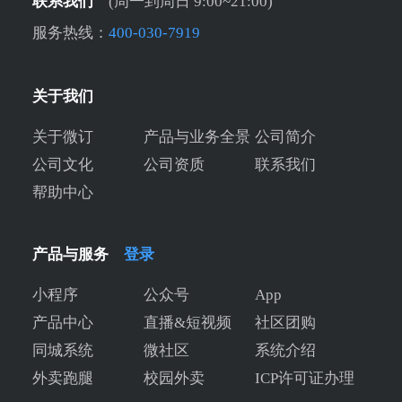
联系我们
(周一到周日 9:00~21:00)
服务热线：
400-030-7919
关于我们
关于微订
产品与业务全景
公司简介
公司文化
公司资质
联系我们
帮助中心
产品与服务
登录
小程序
公众号
App
产品中心
直播&短视频
社区团购
同城系统
微社区
系统介绍
外卖跑腿
校园外卖
ICP许可证办理