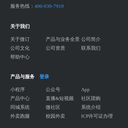
服务热线：
400-030-7919
关于我们
关于微订
产品与业务全景
公司简介
公司文化
公司资质
联系我们
帮助中心
产品与服务
登录
小程序
公众号
App
产品中心
直播&短视频
社区团购
同城系统
微社区
系统介绍
外卖跑腿
校园外卖
ICP许可证办理