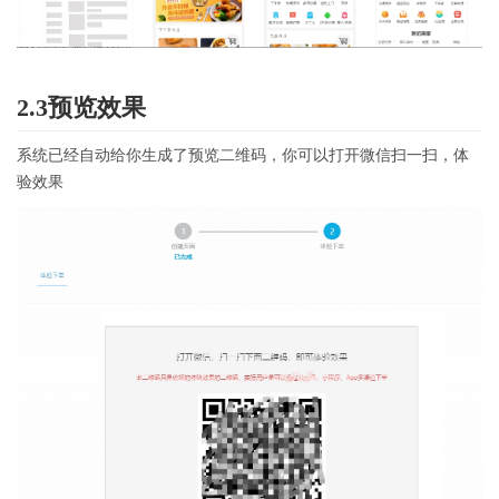
2.3预览效果
系统已经自动给你生成了预览二维码，你可以打开微信扫一扫，体
验效果