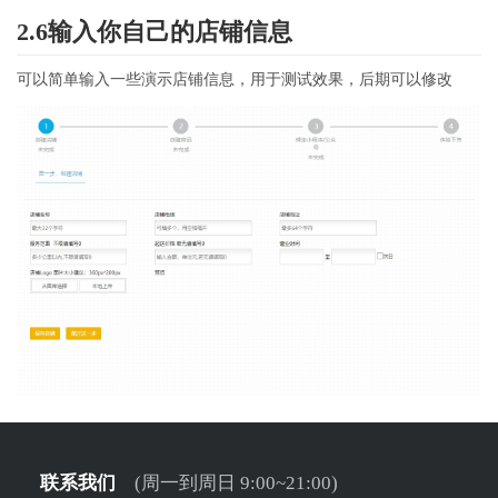
2.6输入你自己的店铺信息
可以简单输入一些演示店铺信息，用于测试效果，后期可以修改
联系我们
(周一到周日 9:00~21:00)