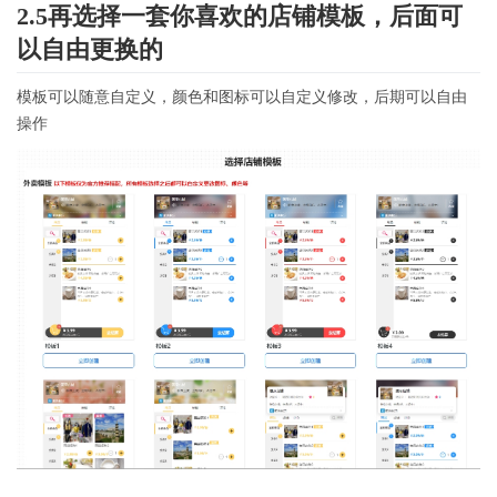
2.5再选择一套你喜欢的店铺模板，后面可
以自由更换的
模板可以随意自定义，颜色和图标可以自定义修改，后期可以自由
操作