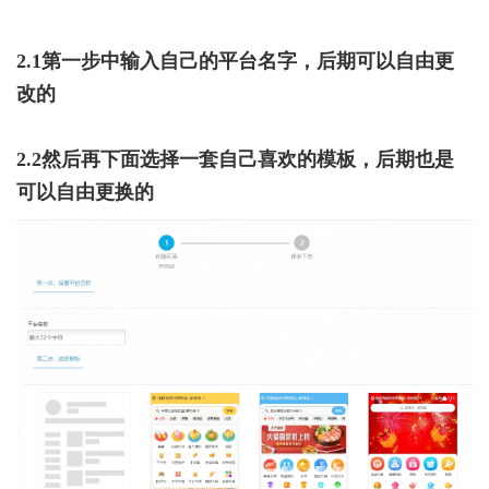
2.1第一步中输入自己的平台名字，后期可以自由更
改的
2.2然后再下面选择一套自己喜欢的模板，后期也是
可以自由更换的