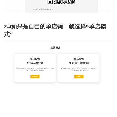
2.4如果是自己的单店铺，就选择“单店模
式”