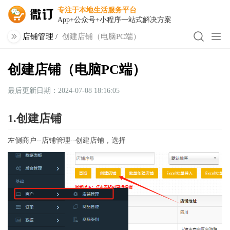
专注于本地生活服务平台
App+公众号+小程序一站式解决方案
店铺管理
/
创建店铺（电脑PC端）
创建店铺（电脑PC端）
最后更新日期：2024-07-08 18:16:05
1.创建店铺
左侧商户--店铺管理--创建店铺，选择