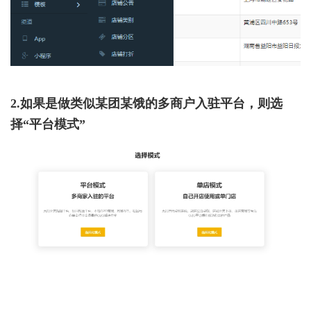
2.如果是做类似某团某饿的多商户入驻平台，则选
择“平台模式”