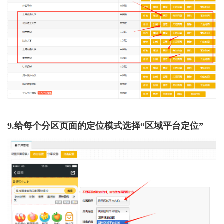
9.给每个分区页面的定位模式选择“区域平台定位”