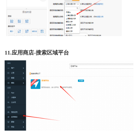
11.应用商店-搜索区域平台