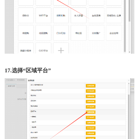
17.选择“区域平台”