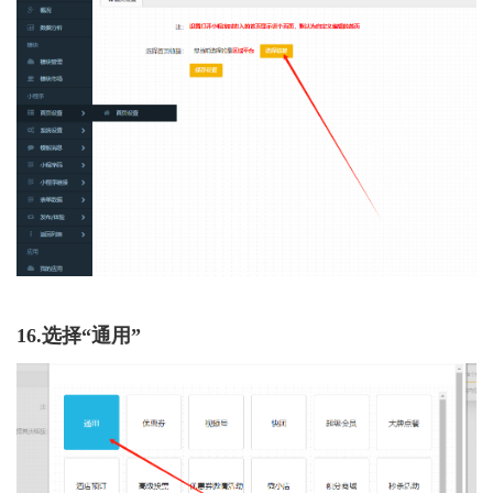
16.选择“通用”