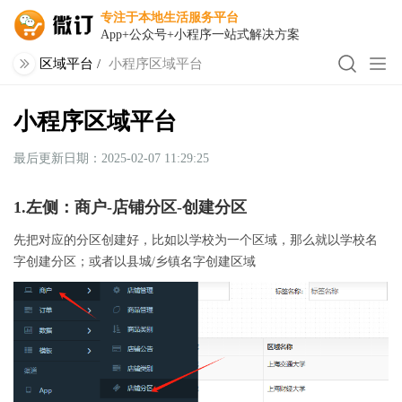
专注于本地生活服务平台
App+公众号+小程序一站式解决方案
区域平台
/
小程序区域平台
小程序区域平台
最后更新日期：2025-02-07 11:29:25
1.左侧：商户-店铺分区-创建分区
先把对应的分区创建好，比如以学校为一个区域，那么就以学校名
字创建分区；或者以县城/乡镇名字创建区域