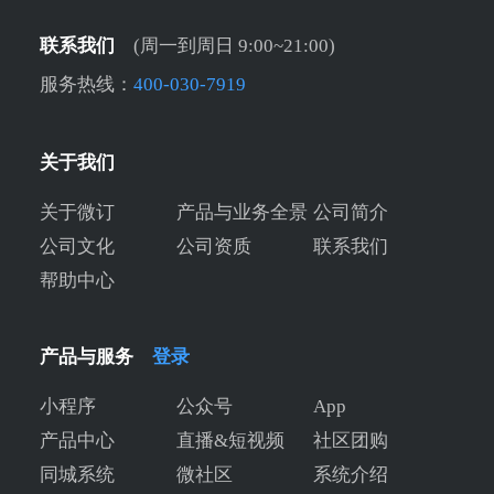
联系我们
(周一到周日 9:00~21:00)
服务热线：
400-030-7919
关于我们
关于微订
产品与业务全景
公司简介
公司文化
公司资质
联系我们
帮助中心
产品与服务
登录
小程序
公众号
App
产品中心
直播&短视频
社区团购
同城系统
微社区
系统介绍