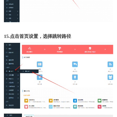
15.点击首页设置，选择跳转路径