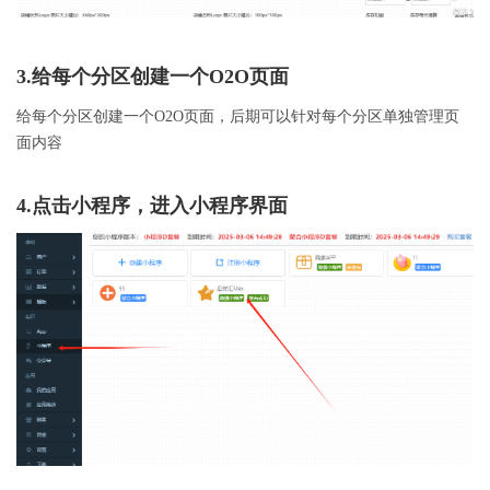
3.给每个分区创建一个O2O页面
给每个分区创建一个O2O页面，后期可以针对每个分区单独管理页
面内容
4.点击小程序，进入小程序界面