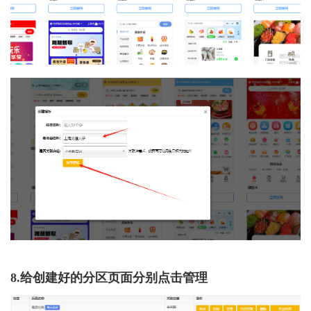
8.给创建好的分区页面分别点击管理