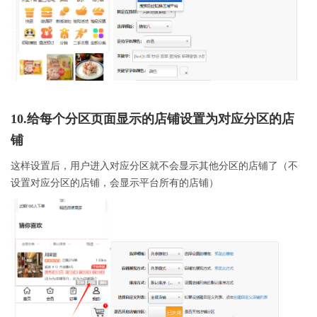
10.给每个分区页面显示的店铺设置为对应分区的店
铺
这样设置后，用户进入对应分区就不会显示其他分区的店铺了（不
设置对应分区的店铺，会显示平台所有的店铺）