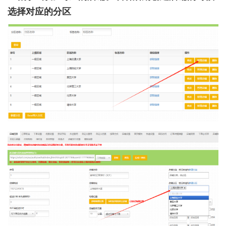
选择对应的分区