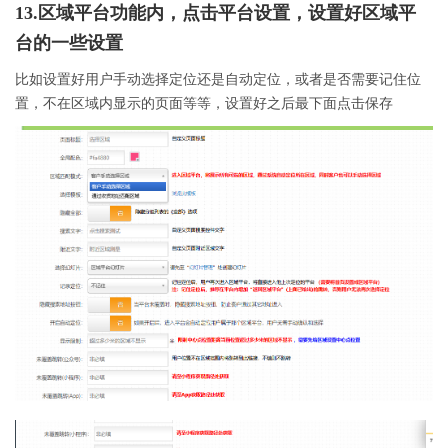
13.区域平台功能内，点击平台设置，设置好区域平
台的一些设置
比如设置好用户手动选择定位还是自动定位，或者是否需要记住位
置，不在区域内显示的页面等等，设置好之后最下面点击保存