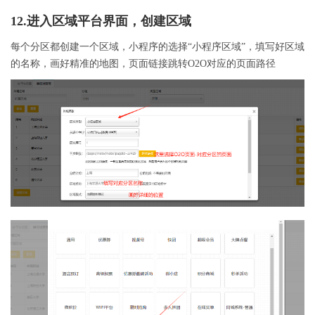
12.进入区域平台界面，创建区域
每个分区都创建一个区域，小程序的选择“小程序区域”，填写好区域
的名称，画好精准的地图，页面链接跳转O2O对应的页面路径