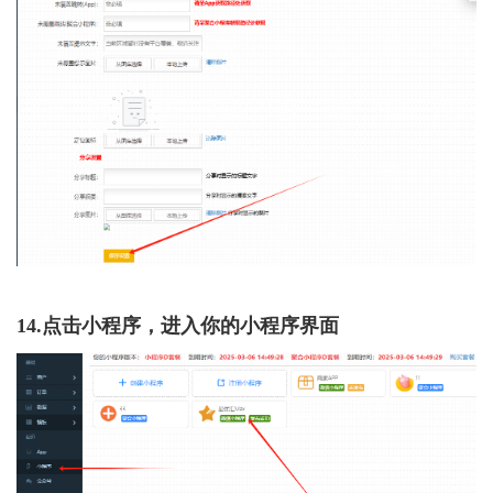
14.点击小程序，进入你的小程序界面