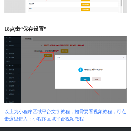
18点击“保存设置”
以上为小程序区域平台文字教程，如需要看视频教程，可点
击这里进入：小程序区域平台视频教程