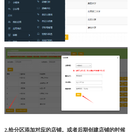
2.给分区添加对应的店铺。或者后期创建店铺的时候